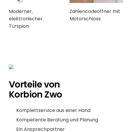
Moderner,
Zahlencodeöffner mit
elektronischer
Motorschloss
Türspion
Vorteile von
Korbion Zwo
Komplettservice aus einer Hand
Kompetente Beratung und Planung
Ein Ansprechpartner