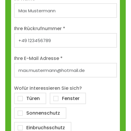
Ihre Rückrufnummer *
Ihre E-Mail Adresse *
Wofür interessieren Sie sich?
Türen
Fenster
Sonnenschutz
Einbruchsschutz