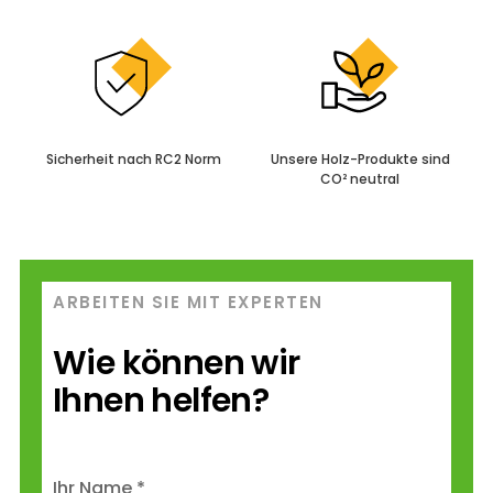
Sicherheit nach
RC2 Norm
Unsere Holz-Produkte
sind
CO² neutral
ARBEITEN SIE MIT EXPERTEN
Wie können wir
Ihnen helfen?
Ihr Name *