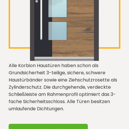
Alle Korbion Haustüren haben schon als
Grundsicherheit 3-teilige, sichere, schwere
Haustürbänder sowie eine Ziehschutzrosette als
Zylinderschutz. Die durchgehende, verdeckte
Schließleiste am Rahmenprofil optimiert das 3-
fache Sicherheitsschloss. Alle Türen besitzen
umlaufende Dichtungen.