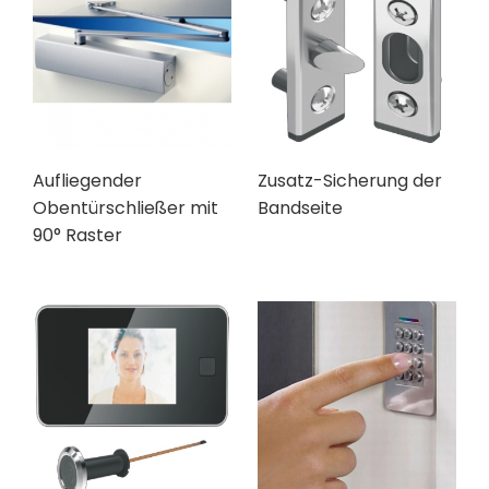
Aufliegender
Zusatz-Sicherung der
Obentürschließer mit
Bandseite
90° Raster