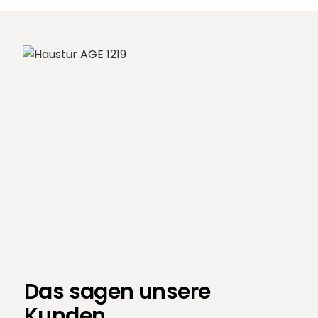
Das sagen unsere
Kunden