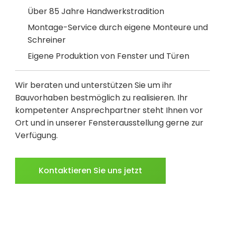
Über 85 Jahre Handwerkstradition
Montage-Service durch eigene Monteure und
Schreiner
Eigene Produktion von Fenster und Türen
Wir beraten und unterstützen Sie um ihr
Bauvorhaben bestmöglich zu realisieren. Ihr
kompetenter Ansprechpartner steht Ihnen vor
Ort und in unserer Fensterausstellung gerne zur
Verfügung.
Kontaktieren Sie uns jetzt