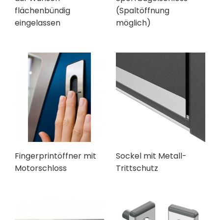
flächenbündig
(Spaltöffnung
eingelassen
möglich)
Fingerprintöffner mit
Sockel mit Metall-
Motorschloss
Trittschutz