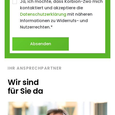
Ja, ich möchte, dass Korbion-Zwo mich
kontaktiert und akzeptiere die
Datenschutzerklärung
mit näheren
Informationen zu Widerrufs- und
Nutzerrechten.
*
IHR ANSPRECHPARTNER
Wir sind
für Sie da