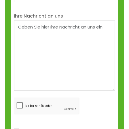
Ihre Nachricht an uns