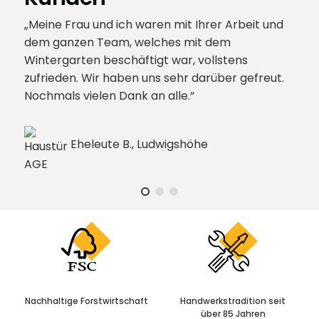
Meine Frau und ich waren mit Ihrer Arbeit und
dem ganzen Team, welches mit dem
Wintergarten beschäftigt war, vollstens
zufrieden. Wir haben uns sehr darüber gefreut.
Nochmals vielen Dank an alle.
Eheleute B., Ludwigshöhe
Nachhaltige
Forstwirtschaft
Handwerkstradition
seit
über 85 Jahren