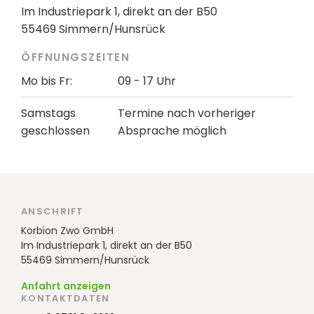
Im Industriepark 1, direkt an der B50
55469 Simmern/Hunsrück
ÖFFNUNGSZEITEN
Mo bis Fr:
09 - 17 Uhr
Samstags
Termine nach vorheriger
geschlossen
Absprache möglich
ANSCHRIFT
Korbion Zwo GmbH
Im Industriepark 1, direkt an der B50
55469 Simmern/Hunsrück
Anfahrt anzeigen
KONTAKTDATEN