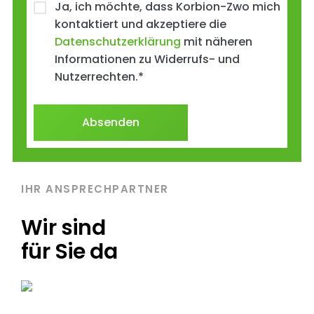
Ja, ich möchte, dass Korbion-Zwo mich
kontaktiert und akzeptiere die
Datenschutzerklärung
mit näheren
Informationen zu Widerrufs- und
Nutzerrechten.
*
IHR ANSPRECHPARTNER
Wir sind
für Sie da