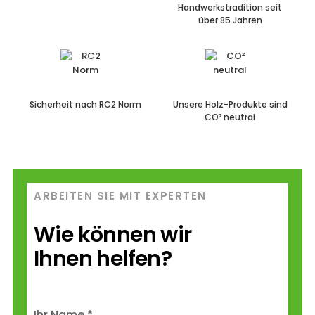
Handwerkstradition
seit
über 85 Jahren
Sicherheit nach
RC2 Norm
Unsere Holz-Produkte
sind
CO² neutral
ARBEITEN SIE MIT EXPERTEN
Wie können wir
Ihnen helfen?
Ihr Name *