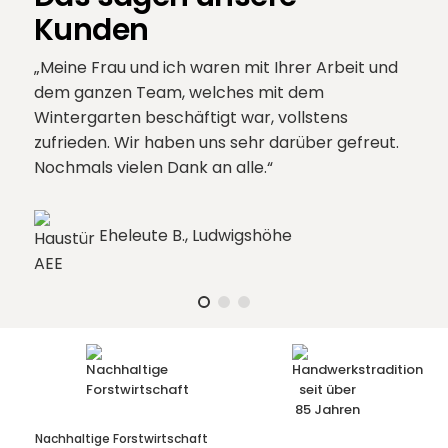
Kunden
Meine Frau und ich waren mit Ihrer Arbeit und
dem ganzen Team, welches mit dem
Wintergarten beschäftigt war, vollstens
zufrieden. Wir haben uns sehr darüber gefreut.
Nochmals vielen Dank an alle.
Eheleute B., Ludwigshöhe
Nachhaltige
Forstwirtschaft