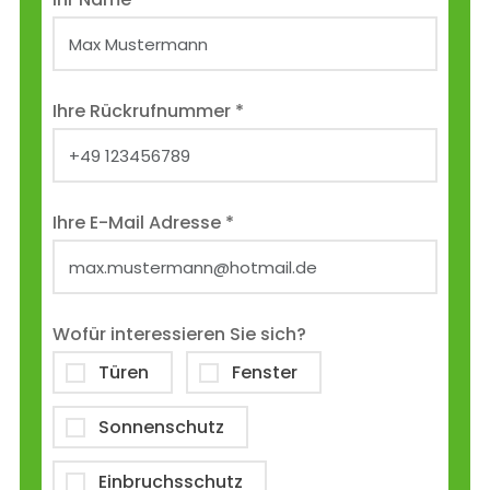
Ihre Rückrufnummer *
Ihre E-Mail Adresse *
Wofür interessieren Sie sich?
Türen
Fenster
Sonnenschutz
Einbruchsschutz