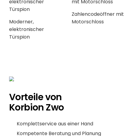
Zahlencodeöffner mit
Moderner,
Motorschloss
elektronischer
Türspion
Vorteile von
Korbion Zwo
Komplettservice aus einer Hand
Kompetente Beratung und Planung