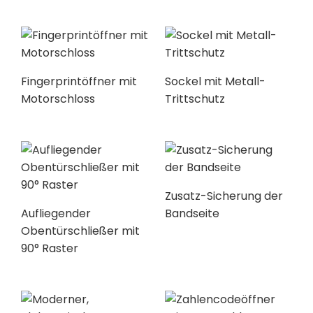
Fingerprintöffner mit
Sockel mit Metall-
Motorschloss
Trittschutz
Zusatz-Sicherung der
Aufliegender
Bandseite
Obentürschließer mit
90° Raster