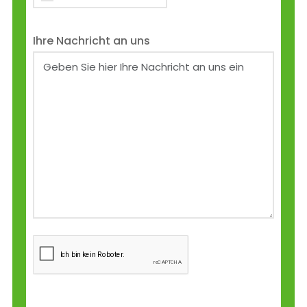
Ihre Nachricht an uns