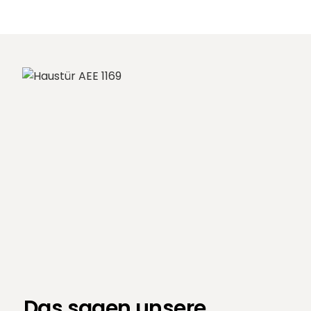
Das sagen unsere