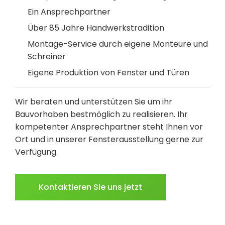
Ein Ansprechpartner
Über 85 Jahre Handwerkstradition
Montage-Service durch eigene Monteure und
Schreiner
Eigene Produktion von Fenster und Türen
Wir beraten und unterstützen Sie um ihr
Bauvorhaben bestmöglich zu realisieren. Ihr
kompetenter Ansprechpartner steht Ihnen vor
Ort und in unserer Fensterausstellung gerne zur
Verfügung.
Kontaktieren Sie uns jetzt