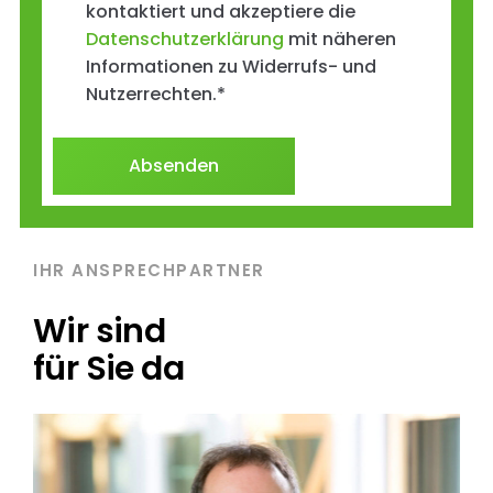
kontaktiert und akzeptiere die
Datenschutzerklärung
mit näheren
Informationen zu Widerrufs- und
Nutzerrechten.
*
IHR ANSPRECHPARTNER
Wir sind
für Sie da