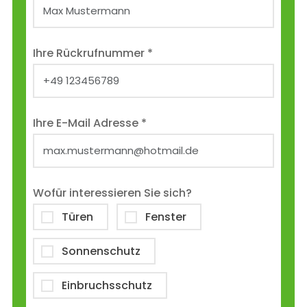
Ihre Rückrufnummer *
Ihre E-Mail Adresse *
Wofür interessieren Sie sich?
Türen
Fenster
Sonnenschutz
Einbruchsschutz