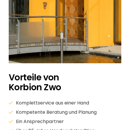
Vorteile von
Korbion Zwo
Komplettservice aus einer Hand
Kompetente Beratung und Planung
Ein Ansprechpartner