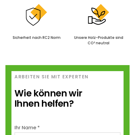
Sicherheit nach
RC2 Norm
Unsere Holz-Produkte
sind
CO² neutral
ARBEITEN SIE MIT EXPERTEN
Wie können wir
Ihnen helfen?
Ihr Name *