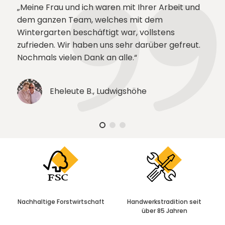
Meine Frau und ich waren mit Ihrer Arbeit und
dem ganzen Team, welches mit dem
Wintergarten beschäftigt war, vollstens
zufrieden. Wir haben uns sehr darüber gefreut.
Nochmals vielen Dank an alle.
Eheleute B., Ludwigshöhe
Nachhaltige
Forstwirtschaft
Handwerkstradition
seit
über 85 Jahren