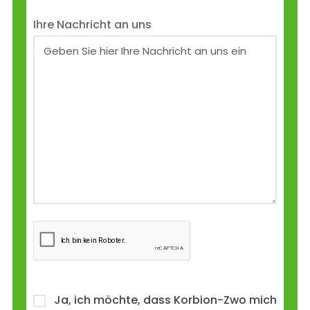
Ihre Nachricht an uns
Ja, ich möchte, dass Korbion-Zwo mich