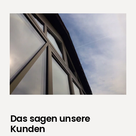
Das sagen unsere
Kunden