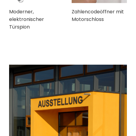
Moderner,
Zahlencodeöffner mit
elektronischer
Motorschloss
Türspion