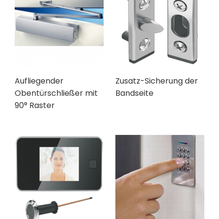
Aufliegender
Zusatz-Sicherung der
Obentürschließer mit
Bandseite
90° Raster