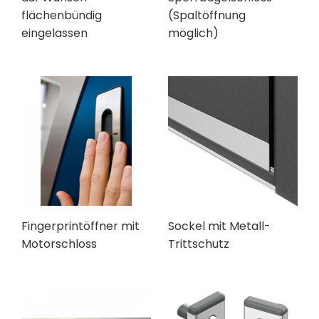
flächenbündig
(Spaltöffnung
eingelassen
möglich)
Fingerprintöffner mit
Sockel mit Metall-
Motorschloss
Trittschutz