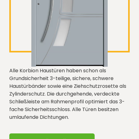
Alle Korbion Haustüren haben schon als
Grundsicherheit 3-teilige, sichere, schwere
Haustürbänder sowie eine Ziehschutzrosette als
Zylinderschutz. Die durchgehende, verdeckte
Schließleiste am Rahmenprofil optimiert das 3-
fache Sicherheitsschloss. Alle Türen besitzen
umlaufende Dichtungen.