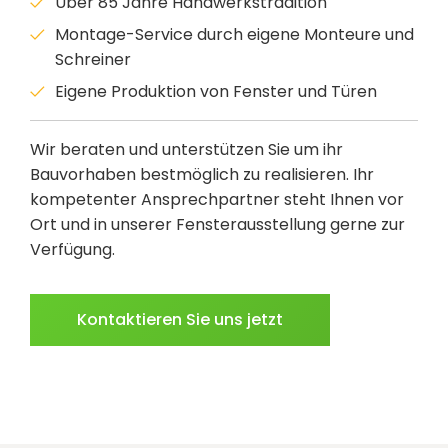
Über 85 Jahre Handwerkstradition
Montage-Service durch eigene Monteure und
Schreiner
Eigene Produktion von Fenster und Türen
Wir beraten und unterstützen Sie um ihr
Bauvorhaben bestmöglich zu realisieren. Ihr
kompetenter Ansprechpartner steht Ihnen vor
Ort und in unserer Fensterausstellung gerne zur
Verfügung.
Kontaktieren Sie uns jetzt