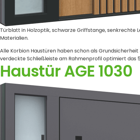
Türblatt in Holzoptik, schwarze Griffstange, senkrechte
Materialien.
Alle Korbion Haustüren haben schon als Grundsicherheit 
verdeckte Schließleiste am Rahmenprofil optimiert das 5
Haustür AGE 1030