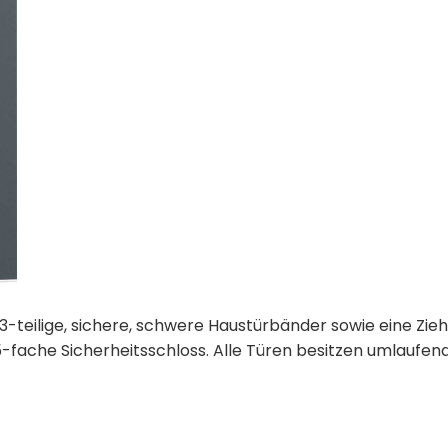
3-teilige, sichere, schwere Haustürbänder sowie eine Zie
-fache Sicherheitsschloss. Alle Türen besitzen umlaufen