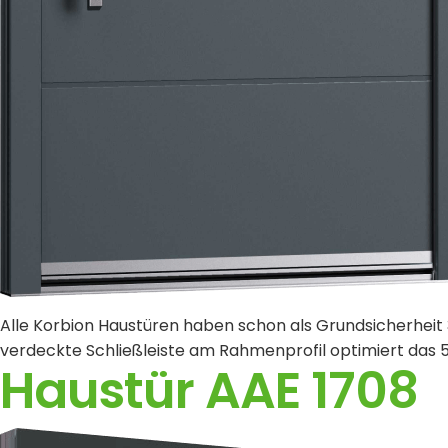
Alle Korbion Haustüren haben schon als Grundsicherheit 
verdeckte Schließleiste am Rahmenprofil optimiert das 5
Haustür AAE 1708