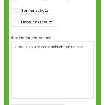
Sonnenschutz
Einbruchsschutz
Ihre Nachricht an uns