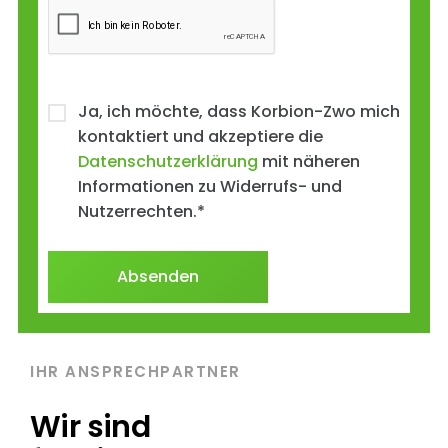
Ja, ich möchte, dass Korbion-Zwo mich
kontaktiert und akzeptiere die
Datenschutzerklärung
mit näheren
Informationen zu Widerrufs- und
Nutzerrechten.
*
IHR ANSPRECHPARTNER
Wir sind