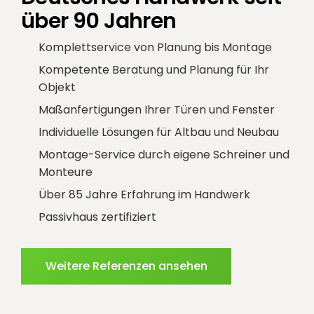
über 90 Jahren
Komplettservice von Planung bis Montage
Kompetente Beratung und Planung für Ihr
Objekt
Maßanfertigungen Ihrer Türen und Fenster
Individuelle Lösungen für Altbau und Neubau
Montage-Service durch eigene Schreiner und
Monteure
Über 85 Jahre Erfahrung im Handwerk
Passivhaus zertifiziert
Weitere Referenzen ansehen