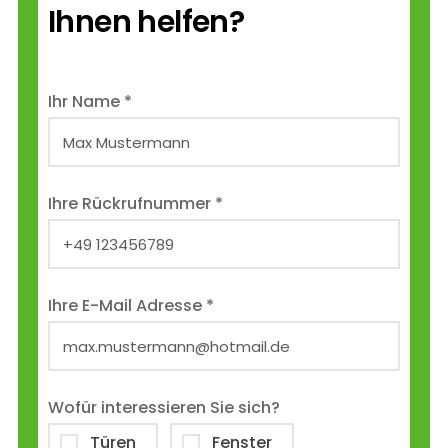
Ihnen helfen?
Ihr Name *
Ihre Rückrufnummer *
Ihre E-Mail Adresse *
Wofür interessieren Sie sich?
Türen
Fenster