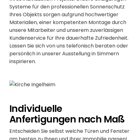
Systeme für den professionellen Sonnenschutz
Ihres Objekts sorgen aufgrund hochwertiger
Materialien, einer kompetenten Montage durch
unsere Mitarbeiter und unserem zuverlässigen
Kundenservice für Ihre dauerhafte Zufriedenheit.
Lassen Sie sich von uns telefonisch beraten oder
persönlich in unserer Ausstellung in Simmern
inspirieren.
Individuelle
Anfertigungen nach Maß
Entscheiden Sie selbst welche Türen und Fenster
am besten zu Ihnen und Ihrer Immobilie passen!