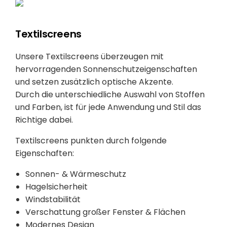
Textilscreens
Unsere Textilscreens überzeugen mit
hervorragenden Sonnenschutzeigenschaften
und setzen zusätzlich optische Akzente.
Durch die unterschiedliche Auswahl von Stoffen
und Farben, ist für jede Anwendung und Stil das
Richtige dabei.
Textilscreens punkten durch folgende
Eigenschaften:
Sonnen- & Wärmeschutz
Hagelsicherheit
Windstabilität
Verschattung großer Fenster & Flächen
Modernes Design