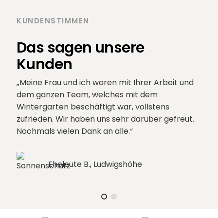
KUNDENSTIMMEN
Das sagen unsere
Kunden
Meine Frau und ich waren mit Ihrer Arbeit und
dem ganzen Team, welches mit dem
Wintergarten beschäftigt war, vollstens
zufrieden. Wir haben uns sehr darüber gefreut.
Nochmals vielen Dank an alle.
Eheleute B., Ludwigshöhe