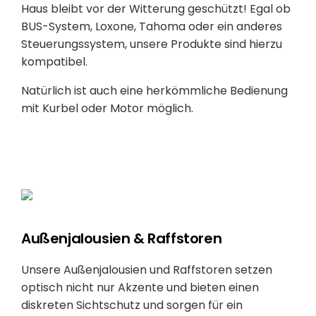
Haus bleibt vor der Witterung geschützt! Egal ob
BUS-System, Loxone, Tahoma oder ein anderes
Steuerungssystem, unsere Produkte sind hierzu
kompatibel.
Natürlich ist auch eine herkömmliche Bedienung
mit Kurbel oder Motor möglich.
Außenjalousien & Raffstoren
Unsere Außenjalousien und Raffstoren setzen
optisch nicht nur Akzente und bieten einen
diskreten Sichtschutz und sorgen für ein