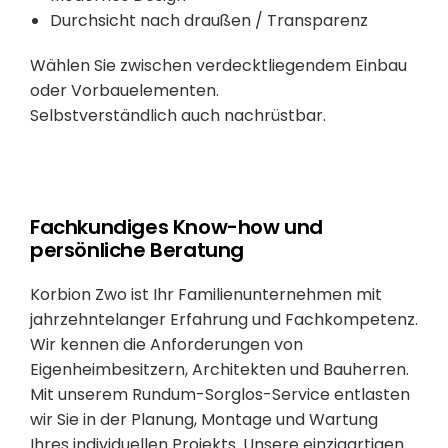
Durchsicht nach draußen / Transparenz
Wählen Sie zwischen verdecktliegendem Einbau
oder Vorbauelementen.
Selbstverständlich auch nachrüstbar.
Fachkundiges Know-how und
persönliche Beratung
Korbion Zwo ist Ihr Familienunternehmen mit
jahrzehntelanger Erfahrung und Fachkompetenz.
Wir kennen die Anforderungen von
Eigenheimbesitzern, Architekten und Bauherren.
Mit unserem Rundum-Sorglos-Service entlasten
wir Sie in der Planung, Montage und Wartung
Ihres individuellen Projekts. Unsere einzigartigen