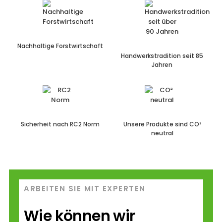
Nachhaltige
Forstwirtschaft
Handwerkstradition
seit 85
Jahren
Sicherheit nach
RC2 Norm
Unsere Produkte
sind CO²
neutral
ARBEITEN SIE MIT EXPERTEN
Wie können wir