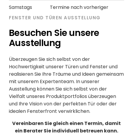
Samstags
Termine nach vorheriger
geschlossen
Absprache möglich
FENSTER UND TÜREN AUSSTELLUNG
Besuchen Sie unsere
Ausstellung
Überzeugen Sie sich selbst von der
Hochwertigkeit unserer Türen und Fenster und
realisieren Sie Ihre Träume und Ideen gemeinsam
mit unserem Expertenteam. In unserer
Ausstellung können Sie sich selbst von der
Vielfalt unseres Produktportfolios überzeugen
und Ihre Vision von der perfekten Tür oder der
idealen Fensterfront verwirklichen.
Vereinbaren Sie gleich einen Termin, damit
ein Berater Sie individuell betreuen kann.