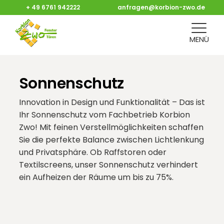
+ 49 6761 942222
anfragen@korbion-zwo.de
MENÜ
Sonnenschutz
Innovation in Design und Funktionalität – Das ist
Ihr Sonnenschutz vom Fachbetrieb Korbion
Zwo! Mit feinen Verstellmöglichkeiten schaffen
Sie die perfekte Balance zwischen Lichtlenkung
und Privatsphäre. Ob Raffstoren oder
Textilscreens, unser Sonnenschutz verhindert
ein Aufheizen der Räume um bis zu 75%.