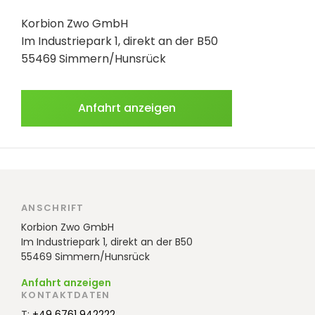
Korbion Zwo GmbH
Im Industriepark 1, direkt an der B50
55469 Simmern/Hunsrück
Anfahrt anzeigen
ANSCHRIFT
Korbion Zwo GmbH
Im Industriepark 1, direkt an der B50
55469 Simmern/Hunsrück
Anfahrt anzeigen
KONTAKTDATEN
T:
+49 6761 942222