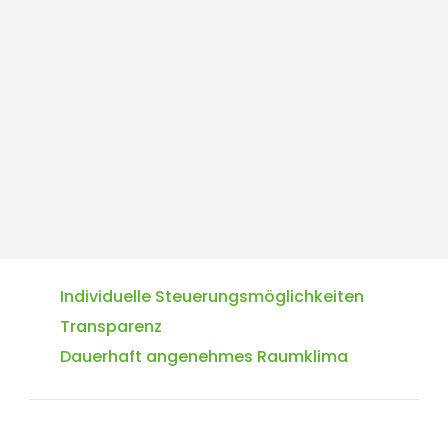
Individuelle Steuerungsmöglichkeiten
Transparenz
Dauerhaft angenehmes Raumklima