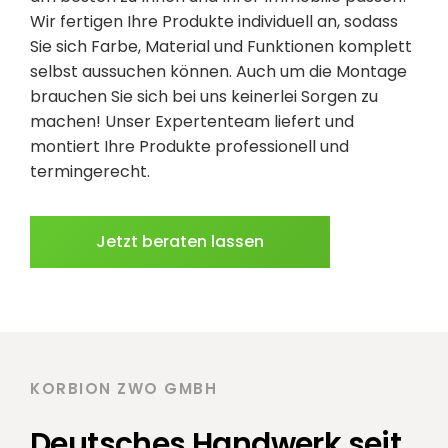
Wir fertigen Ihre Produkte individuell an, sodass
Sie sich Farbe, Material und Funktionen komplett
selbst aussuchen können. Auch um die Montage
brauchen Sie sich bei uns keinerlei Sorgen zu
machen! Unser Expertenteam liefert und
montiert Ihre Produkte professionell und
termingerecht.
Jetzt beraten lassen
KORBION ZWO GMBH
Deutsches Handwerk seit