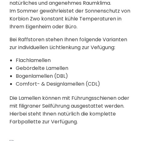
natürliches und angenehmes Raumklima.
Im Sommer gewährleistet der Sonnenschutz von
Korbion Zwo konstant kühle Temperaturen in
Ihrem Eigenheim oder Büro.
Bei Raffstoren stehen Ihnen folgende Varianten
zur individuellen Lichtlenkung zur Vefügung:
Flachlamellen
Gebördelte Lamellen
Bogenlamellen (DBL)
Comfort- & Designlamellen (CDL)
Die Lamellen können mit Führungsschienen oder
mit filigraner Seilführung ausgestattet werden.
Hierbei steht Ihnen natürlich die komplette
Farbpallette zur Verfügung.