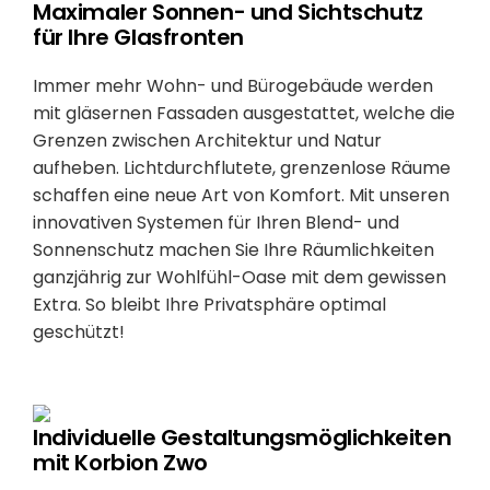
Maximaler Sonnen- und Sichtschutz
für Ihre Glasfronten
Immer mehr Wohn- und Bürogebäude werden
mit gläsernen Fassaden ausgestattet, welche die
Grenzen zwischen Architektur und Natur
aufheben. Lichtdurchflutete, grenzenlose Räume
schaffen eine neue Art von Komfort. Mit unseren
innovativen Systemen für Ihren Blend- und
Sonnenschutz machen Sie Ihre Räumlichkeiten
ganzjährig zur Wohlfühl-Oase mit dem gewissen
Extra. So bleibt Ihre Privatsphäre optimal
geschützt!
Individuelle Gestaltungsmöglichkeiten
mit Korbion Zwo