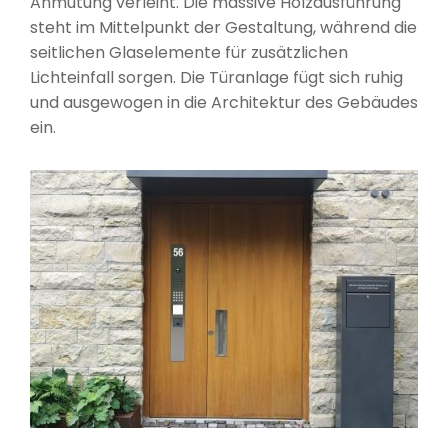
Anmutung verleiht. Die massive Holzausführung
steht im Mittelpunkt der Gestaltung, während die
seitlichen Glaselemente für zusätzlichen
Lichteinfall sorgen. Die Türanlage fügt sich ruhig
und ausgewogen in die Architektur des Gebäudes
ein.