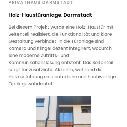
PRIVATHAUS DARMSTADT
Holz-Haustüranlage, Darmstadt
Bei diesem Projekt wurde eine Holz-Haustür mit
Seitenteil realisiert, die Funktionalität und klare
Gestaltung verbindet. In die Türanlage sind
Kamera und Klingel dezent integriert, wodurch
eine moderne Zutritts- und
Kommunikationslösung entsteht. Das Seitenteil
sorgt für zusätzliche Akzente, während die
Holzausführung eine natürliche und hochwertige
Optik gewährleistet.