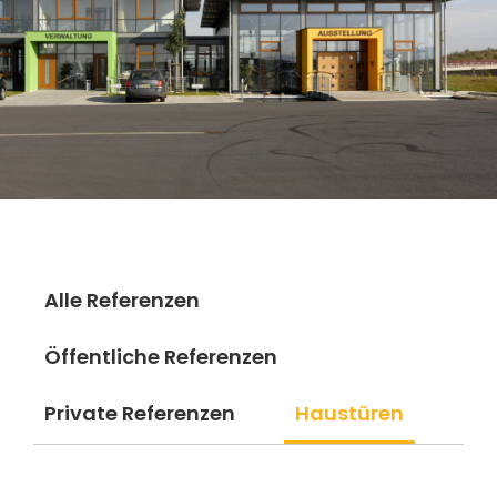
Alle Referenzen
Öffentliche Referenzen
Private Referenzen
Haustüren