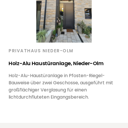
PRIVATHAUS NIEDER-OLM
Holz-Alu Haustüranlage, Nieder-Olm
Holz-Alu-Haustüranlage in Pfosten-Riegel-
Bauweise über zwei Geschosse, ausgeführt mit
großflächiger Verglasung für einen
lichtdurchfluteten Eingangsbereich.