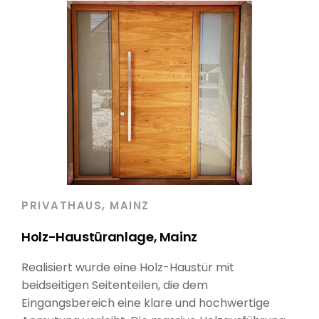
PRIVATHAUS, MAINZ
Holz-Haustüranlage, Mainz
Realisiert wurde eine Holz-Haustür mit
beidseitigen Seitenteilen, die dem
Eingangsbereich eine klare und hochwertige