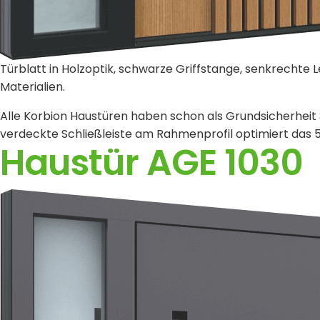
Türblatt in Holzoptik, schwarze Griffstange, senkrechte
Materialien.
Alle Korbion Haustüren haben schon als Grundsicherheit 
verdeckte Schließleiste am Rahmenprofil optimiert das 5
Haustür AGE 1030