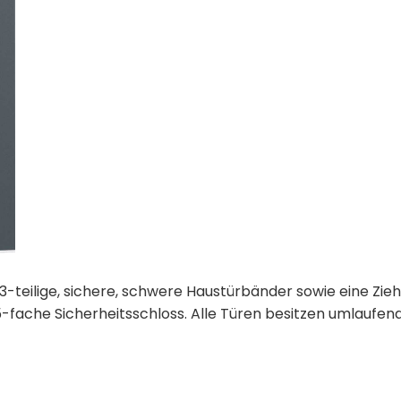
3-teilige, sichere, schwere Haustürbänder sowie eine Zie
-fache Sicherheitsschloss. Alle Türen besitzen umlaufen