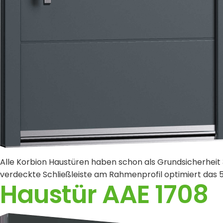
Alle Korbion Haustüren haben schon als Grundsicherheit 
verdeckte Schließleiste am Rahmenprofil optimiert das 5
Haustür AAE 1708