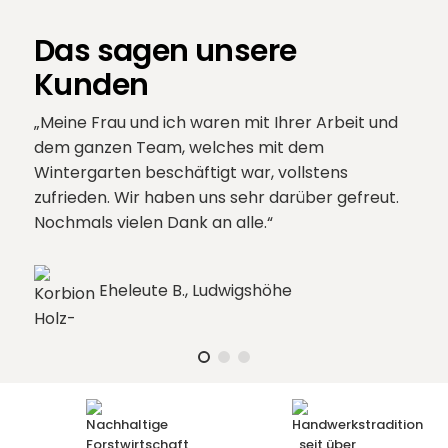
Das sagen unsere
Kunden
Meine Frau und ich waren mit Ihrer Arbeit und
dem ganzen Team, welches mit dem
Wintergarten beschäftigt war, vollstens
zufrieden. Wir haben uns sehr darüber gefreut.
Nochmals vielen Dank an alle.
Eheleute B., Ludwigshöhe