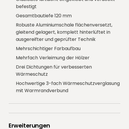
befestigt
Gesamtbautiefe 120 mm
Robuste Aluminiumschale flächenversetzt,
gleitend gelagert, komplett hinterlüftet in
ausgereifter und geprüfter Technik
Mehrschichtiger Farbaufbau
Mehrfach Verleimung der Hölzer
Drei Dichtungen für verbesserten
Wärmeschutz
Hochwertige 3-fach Wärmeschutzverglasung
mit Warmrandverbund
Erweiterungen