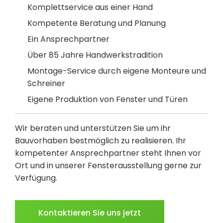
Komplettservice aus einer Hand
Kompetente Beratung und Planung
Ein Ansprechpartner
Über 85 Jahre Handwerkstradition
Montage-Service durch eigene Monteure und
Schreiner
Eigene Produktion von Fenster und Türen
Wir beraten und unterstützen Sie um ihr
Bauvorhaben bestmöglich zu realisieren. Ihr
kompetenter Ansprechpartner steht Ihnen vor
Ort und in unserer Fensterausstellung gerne zur
Verfügung.
Kontaktieren Sie uns jetzt