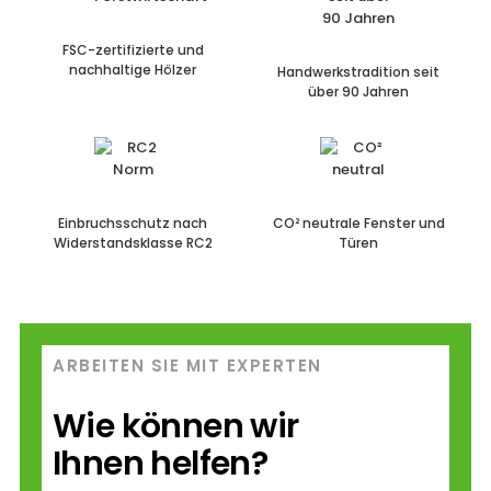
FSC-zertifizierte
und
nachhaltige Hölzer
Handwerkstradition
seit
über 90 Jahren
Einbruchsschutz
nach
CO² neutrale
Fenster und
Widerstandsklasse
RC2
Türen
ARBEITEN SIE MIT EXPERTEN
Wie können wir
Ihnen helfen?