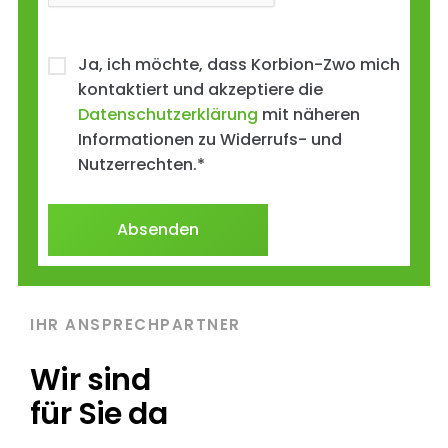
Ja, ich möchte, dass Korbion-Zwo mich
kontaktiert und akzeptiere die
Datenschutzerklärung
mit näheren
Informationen zu Widerrufs- und
Nutzerrechten.
*
IHR ANSPRECHPARTNER
Wir sind
für Sie da