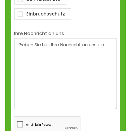
Einbruchsschutz
Ihre Nachricht an uns