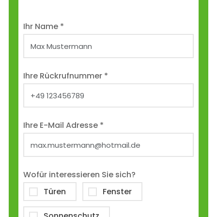
Ihr Name *
Ihre Rückrufnummer *
Ihre E-Mail Adresse *
Wofür interessieren Sie sich?
Türen
Fenster
Sonnenschutz