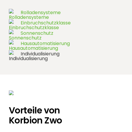
Rolladensysteme
Einbruchschutzklasse
Sonnenschutz
Hausautomatisierung
Individualisierung
Vorteile von
Korbion Zwo